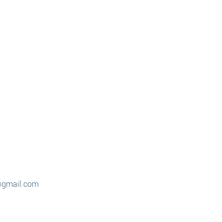
@gmail.com